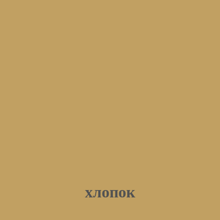
хлопок