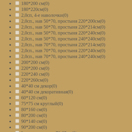
180*200 см
(0)
180*220см
(0)
2,0сп, 4-е наволочки
(0)
2,0сп., нав 50*70, простыня 220*200см
(0)
2,0сп., нав 50*70, простыня 220*214см
(0)
2,0сп., нав 50*70, простыня 220*240см
(0)
2,0сп., нав 50*70, простыня 240*240см
(0)
2,0сп., нав 70*70, простыня 220*214см
(0)
2,0сп., нав 70*70, простыня 220*240см
(0)
2,0сп., нав 70*70, простыня 240*240см
(0)
200*200 см
(0)
220*200 см
(0)
220*240 см
(0)
220*260см
(0)
40*40 см декор
(0)
40*40 см декоративная
(0)
60*120 см
(0)
75*75 см круглый
(0)
80*160 см
(0)
80*200 см
(0)
90*140 см
(0)
90*200 см
(0)