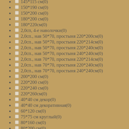
145*115 см
(0)
150*190 см
(0)
150*200 см
(0)
180*200 см
(0)
180*220см
(0)
2,0сп, 4-е наволочки
(0)
2,0сп., нав 50*70, простыня 220*200см
(0)
2,0сп., нав 50*70, простыня 220*214см
(0)
2,0сп., нав 50*70, простыня 220*240см
(0)
2,0сп., нав 50*70, простыня 240*240см
(0)
2,0сп., нав 70*70, простыня 220*214см
(0)
2,0сп., нав 70*70, простыня 220*240см
(0)
2,0сп., нав 70*70, простыня 240*240см
(0)
200*200 см
(0)
220*200 см
(0)
220*240 см
(0)
220*260см
(0)
40*40 см декор
(0)
40*40 см декоративная
(0)
60*120 см
(0)
75*75 см круглый
(0)
80*160 см
(0)
80*200 см
(0)