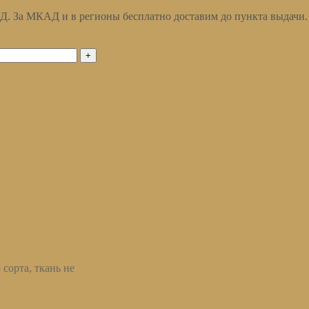
АД. За МКАД и в регионы бесплатно доставим до пункта выдачи.
сорта, ткань не