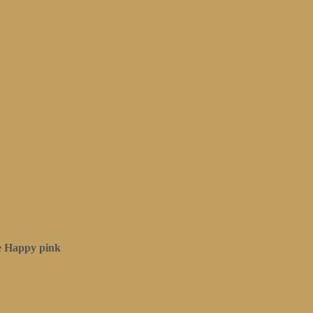
е Happy pink