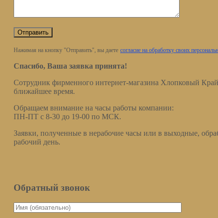
Нажимая на кнопку "Отправить", вы даете
согласие на обработку своих персонал
Спасибо, Ваша заявка принята!
Сотрудник фирменного интернет-магазина Хлопковый Край 
ближайшее время.
Обращаем внимание на часы работы компании:
ПН-ПТ с 8-30 до 19-00 по МСК.
Заявки, полученные в нерабочие часы или в выходные, обр
рабочий день.
Обратный звонок