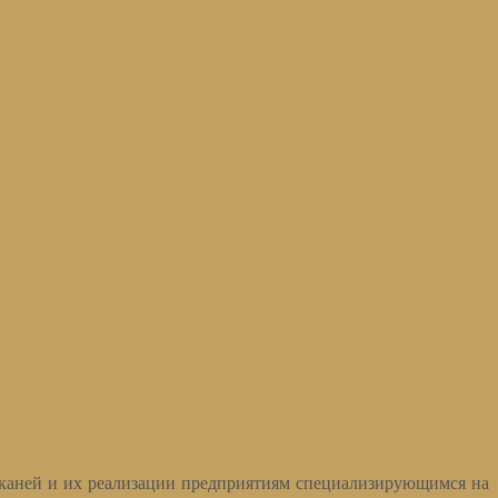
тканей и их реализации предприятиям специализирующимся на