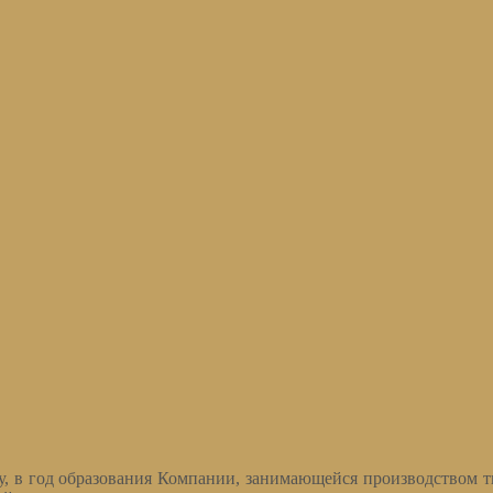
ду, в год образования Компании, занимающейся производством 