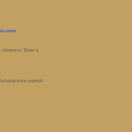
ьных данных
свяжется с Вами в
абатываются в первый