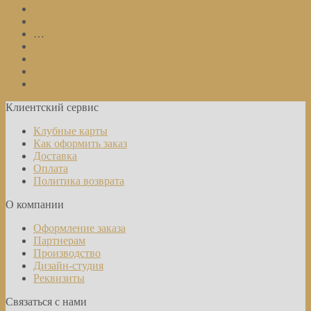
3
4
…
8
9
10
Клиентский сервис
Клубные карты
Как оформить заказ
Доставка
Оплата
Политика возврата
О компании
Оформление заказа
Партнерам
Производство
Дизайн-студия
Реквизиты
Связаться с нами