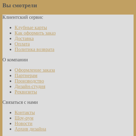
Вы смотрели
Клиентский сервис
Клубные карты
Как оформить заказ
Доставка
Оплата
Политика возврата
О компании
Оформление заказа
Партнерам
Производство
Дизайн-студия
Реквизиты
Связаться с нами
Контакты
Шоу-рум
Новости
Архив дизайна