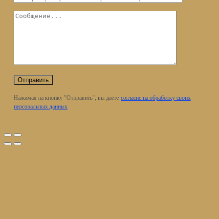
Нажимая на кнопку "Отправить", вы даете
согласие на обработку своих
персональных данных