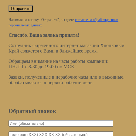
Нажимая на кнопку "Отправить", вы даете
согласие на обработку своих
персональных данных
Спасибо, Ваша заявка принята!
Сотрудник фирменного интернет-магазина Хлопковый
Край свяжется с Вами в ближайшее время.
Обращаем внимание на часы работы компании:
ПН-ПТ с 8-30 до 19-00 по МСК.
Заявки, полученные в нерабочие часы или в выходные,
обрабатываются в первый рабочий день.
Обратный звонок