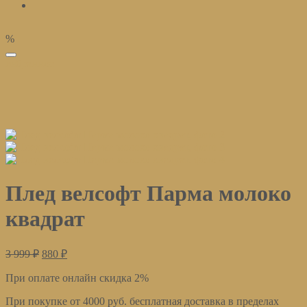
%
избранное
Плед велсофт Парма молоко
квадрат
3 999
₽
880
₽
При оплате онлайн скидка 2%
При покупке от 4000 руб. бесплатная доставка в пределах