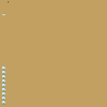
избранное