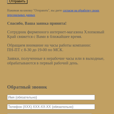
Нажимая на кнопку "Отправить", вы даете
согласие на обработку своих
персональных данных
Спасибо, Ваша заявка принята!
Сотрудник фирменного интернет-магазина Хлопковый
Край свяжется с Вами в ближайшее время.
Обращаем внимание на часы работы компании:
ПН-ПТ с 8-30 до 19-00 по МСК.
Заявки, полученные в нерабочие часы или в выходные,
обрабатываются в первый рабочий день.
Обратный звонок