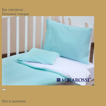
Вы смотрели
Похожие товары
избранное
Быстрый просмотр
Нет в наличии