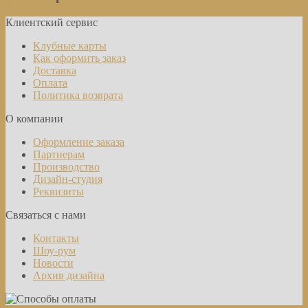
Клиентский сервис
Клубные карты
Как оформить заказ
Доставка
Оплата
Политика возврата
О компании
Оформление заказа
Партнерам
Производство
Дизайн-студия
Реквизиты
Связаться с нами
Контакты
Шоу-рум
Новости
Архив дизайна