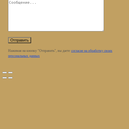
Нажимая на кнопку "Отправить", вы даете
согласие на обработку своих
персональных данных