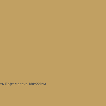
ть Лофт молоко 180*220см