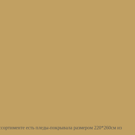
ассортименте есть пледы-покрывала размером 220*260см из