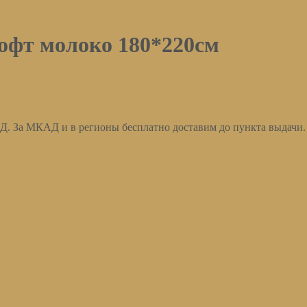
офт молоко 180*220см
АД. За МКАД и в регионы бесплатно доставим до пункта выдачи.