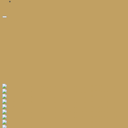
избранное