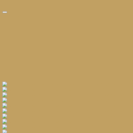
избранное