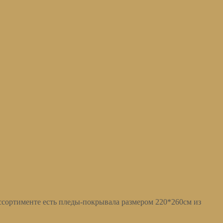
ассортименте есть пледы-покрывала размером 220*260см из