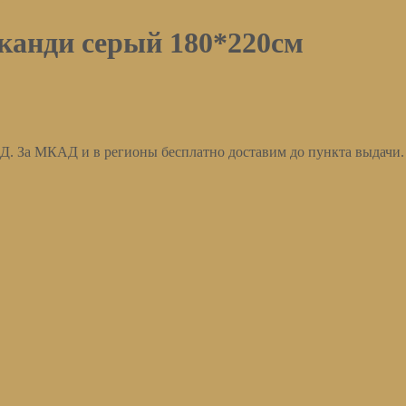
канди серый 180*220см
АД. За МКАД и в регионы бесплатно доставим до пункта выдачи.