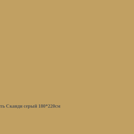
ть Сканди серый 180*220см