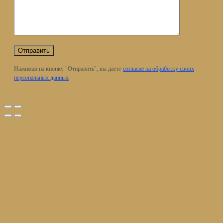
Нажимая на кнопку "Отправить", вы даете
согласие на обработку своих
персональных данных