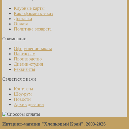
Клубные карты
Как оформить заказ
Доставка
Оплата
Политика возврата
О компании
Оформление заказа
Партнерам
Производство
Дизайн-студия
Реквизиты
Связаться с нами
Контакты
Шоу-рум
Новости
Архив дизайна
Интернет-магазин "Хлопковый Край", 2003-2026