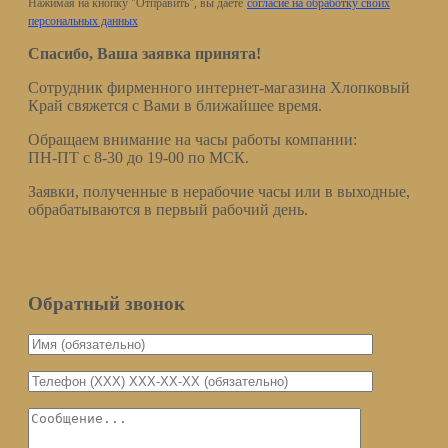
Нажимая на кнопку "Отправить", вы даете
согласие на обработку своих
персональных данных
Спасибо, Ваша заявка принята!
Сотрудник фирменного интернет-магазина Хлопковый
Край свяжется с Вами в ближайшее время.
Обращаем внимание на часы работы компании:
ПН-ПТ с 8-30 до 19-00 по МСК.
Заявки, полученные в нерабочие часы или в выходные,
обрабатываются в первый рабочий день.
Обратный звонок