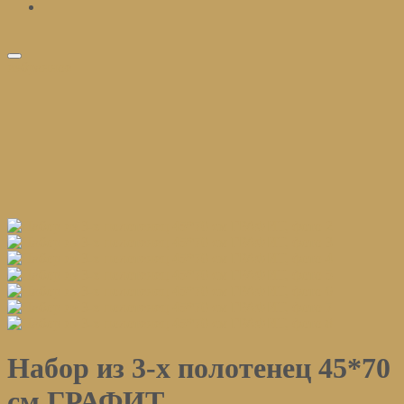
избранное
Набор из 3-х полотенец 45*70
см ГРАФИТ