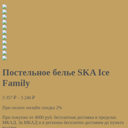
Постельное белье SKA Ice
Family
3 357
₽
–
5 246
₽
При оплате онлайн скидка 2%
При покупке от 4000 руб. бесплатная доставка в пределах
МКАД. За МКАД и в регионы бесплатно доставим до пункта
выдачи.