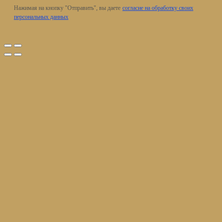
Нажимая на кнопку "Отправить", вы даете
согласие на обработку своих
персональных данных