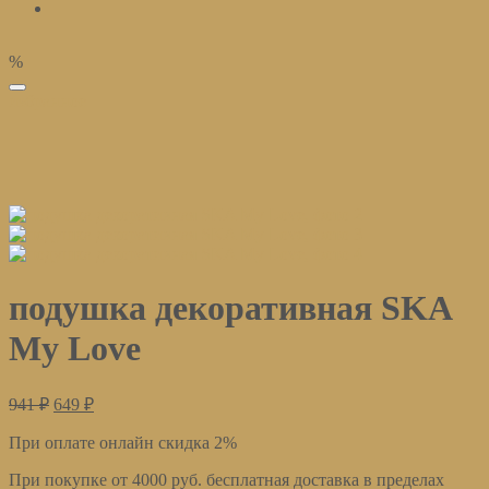
%
избранное
подушка декоративная SKA
My Love
941
₽
649
₽
При оплате онлайн скидка 2%
При покупке от 4000 руб. бесплатная доставка в пределах