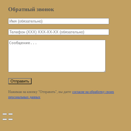
Обратный звонок
Нажимая на кнопку "Отправить", вы даете
согласие на обработку своих
персональных данных