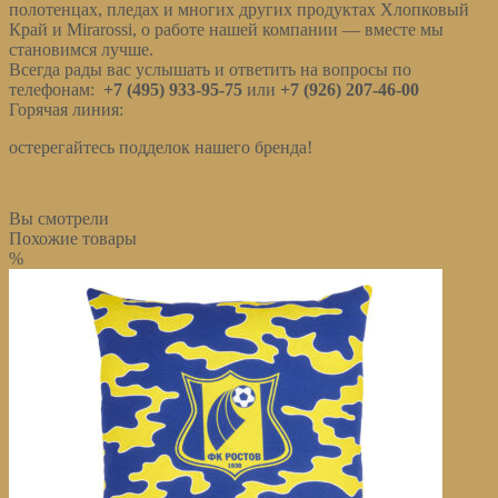
полотенцах, пледах и многих других продуктах Хлопковый
Край и Mirarossi, о работе нашей компании — вместе мы
становимся лучше.
Всегда рады вас услышать и ответить на вопросы по
телефонам:
+7 (495) 933-95-75
или
+7 (926) 207-46-00
Горячая линия:
info@cotraj.ru
остерегайтесь подделок нашего бренда!
Вы смотрели
Похожие товары
%