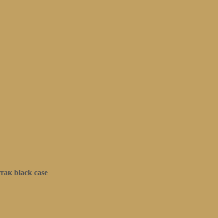
ак black case