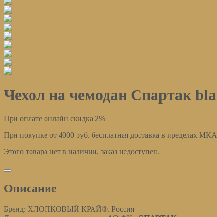
Чехол на чемодан Спартак bla
При оплате онлайн скидка 2%
При покупке от 4000 руб. бесплатная доставка в пределах МК
Этого товара нет в наличии, заказ недоступен.
Описание
Описание
Бренд: ХЛОПКОВЫЙ КРАЙ®. Россия