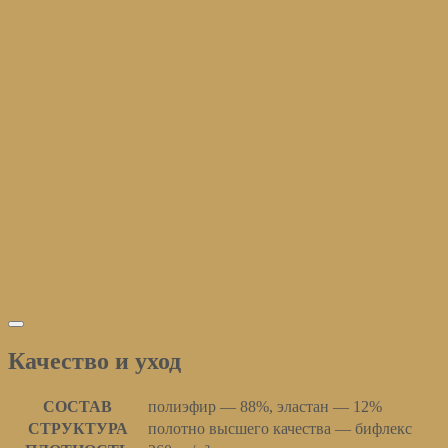
Качество и уход
Качество и уход
СОСТАВ
полиэфир — 88%, эластан — 12%
СТРУКТУРА
полотно высшего качества — бифлекс