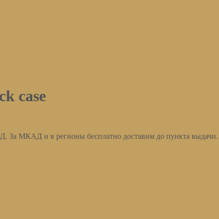
ck case
АД. За МКАД и в регионы бесплатно доставим до пункта выдачи.