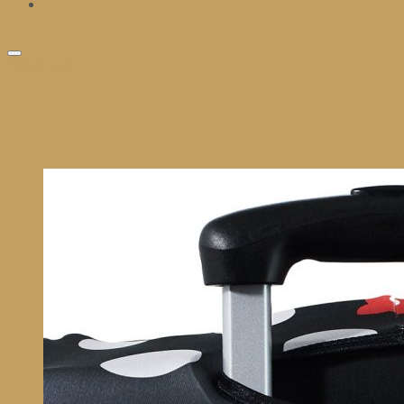
избранное