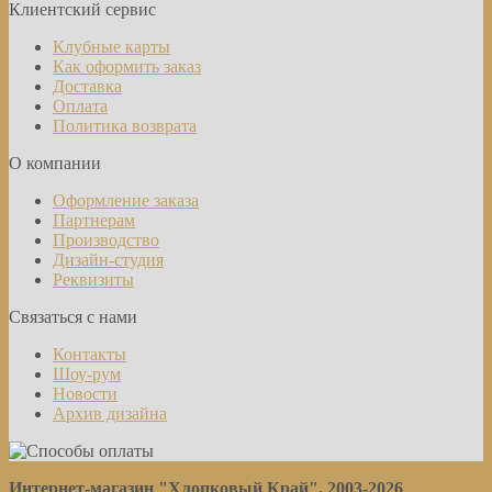
Клиентский сервис
Клубные карты
Как оформить заказ
Доставка
Оплата
Политика возврата
О компании
Оформление заказа
Партнерам
Производство
Дизайн-студия
Реквизиты
Связаться с нами
Контакты
Шоу-рум
Новости
Архив дизайна
Интернет-магазин "Хлопковый Край", 2003-2026