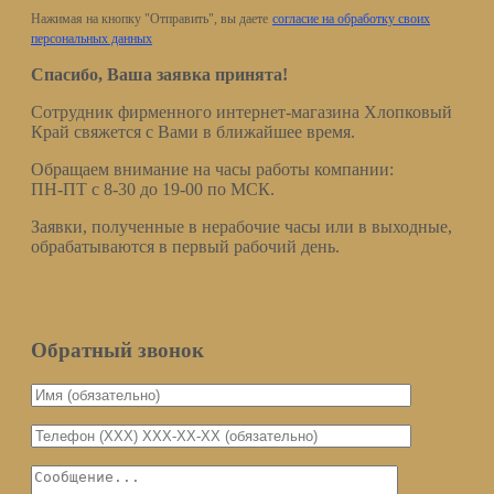
Нажимая на кнопку "Отправить", вы даете
согласие на обработку своих
персональных данных
Спасибо, Ваша заявка принята!
Сотрудник фирменного интернет-магазина Хлопковый
Край свяжется с Вами в ближайшее время.
Обращаем внимание на часы работы компании:
ПН-ПТ с 8-30 до 19-00 по МСК.
Заявки, полученные в нерабочие часы или в выходные,
обрабатываются в первый рабочий день.
Обратный звонок