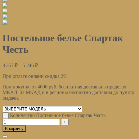
Постельное белье Спартак
Честь
3 357
₽
–
5 246
₽
При оплате онлайн скидка 2%
При покупке от 4000 руб. бесплатная доставка в пределах
МКАД. За МКАД и в регионы бесплатно доставим до пункта
выдачи.
Очистить
Количество Постельное белье Спартак Честь
В корзину
Описание