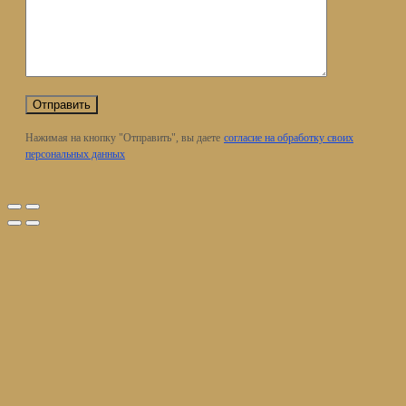
Нажимая на кнопку "Отправить", вы даете
согласие на обработку своих
персональных данных