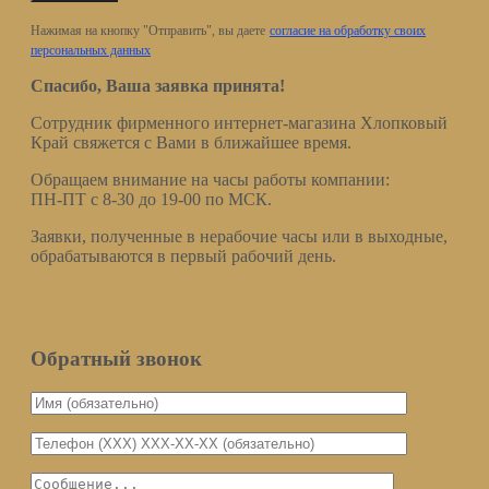
Нажимая на кнопку "Отправить", вы даете
согласие на обработку своих
персональных данных
Спасибо, Ваша заявка принята!
Сотрудник фирменного интернет-магазина Хлопковый
Край свяжется с Вами в ближайшее время.
Обращаем внимание на часы работы компании:
ПН-ПТ с 8-30 до 19-00 по МСК.
Заявки, полученные в нерабочие часы или в выходные,
обрабатываются в первый рабочий день.
Обратный звонок