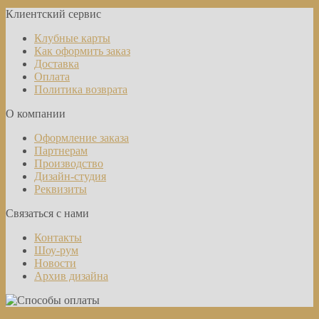
Клиентский сервис
Клубные карты
Как оформить заказ
Доставка
Оплата
Политика возврата
О компании
Оформление заказа
Партнерам
Производство
Дизайн-студия
Реквизиты
Связаться с нами
Контакты
Шоу-рум
Новости
Архив дизайна