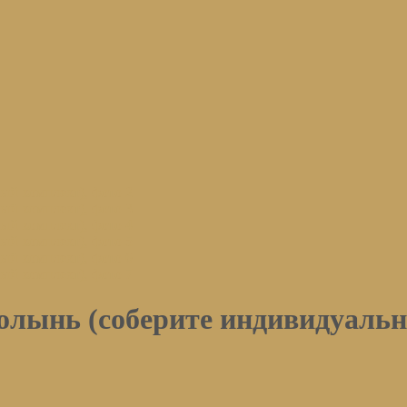
ынь (соберите индивидуальн