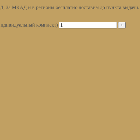
АД. За МКАД и в регионы бесплатно доставим до пункта выдачи.
ндивидуальный комплект)