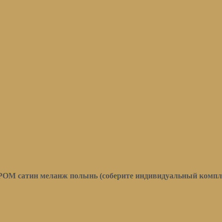
М сатин меланж полынь (соберите индивидуальный компл