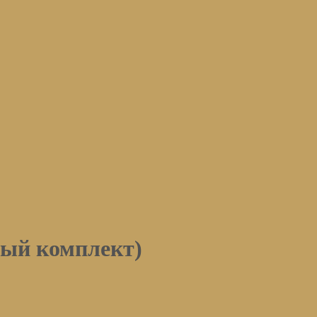
ый комплект)