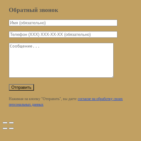
Обратный звонок
Нажимая на кнопку "Отправить", вы даете
согласие на обработку своих
персональных данных