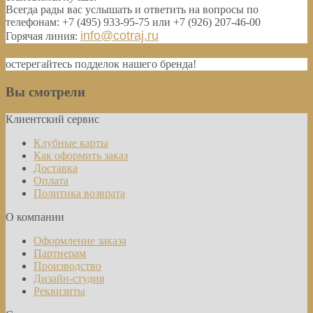
Всегда рады вас услышать и ответить на вопросы по
телефонам: +7 (495) 933-95-75 или +7 (926) 207-46-00
info@cotraj.ru
Горячая линия:
остерегайтесь подделок нашего бренда!
Вы смотрели
Клиентский сервис
Клубные карты
Как оформить заказ
Доставка
Оплата
Политика возврата
О компании
Оформление заказа
Партнерам
Производство
Дизайн-студия
Реквизиты