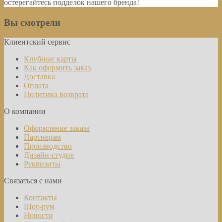
остерегайтесь подделок нашего бренда!
Вы смотрели
Клиентский сервис
Клубные карты
Как оформить заказ
Доставка
Оплата
Политика возврата
О компании
Оформление заказа
Партнерам
Производство
Дизайн-студия
Реквизиты
Связаться с нами
Контакты
Шоу-рум
Новости