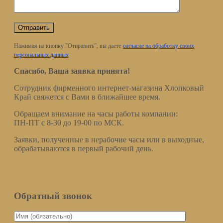
Нажимая на кнопку "Отправить", вы даете
согласие на обработку своих
персональных данных
Спасибо, Ваша заявка принята!
Сотрудник фирменного интернет-магазина Хлопковый
Край свяжется с Вами в ближайшее время.
Обращаем внимание на часы работы компании:
ПН-ПТ с 8-30 до 19-00 по МСК.
Заявки, полученные в нерабочие часы или в выходные,
обрабатываются в первый рабочий день.
Обратный звонок