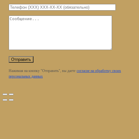
Нажимая на кнопку "Отправить", вы даете
согласие на обработку своих
персональных данных