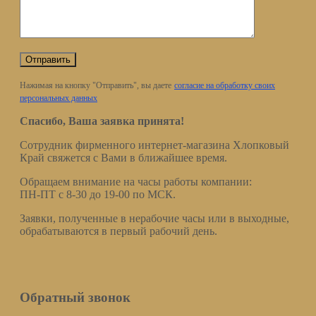
Нажимая на кнопку "Отправить", вы даете
согласие на обработку своих
персональных данных
Спасибо, Ваша заявка принята!
Сотрудник фирменного интернет-магазина Хлопковый
Край свяжется с Вами в ближайшее время.
Обращаем внимание на часы работы компании:
ПН-ПТ с 8-30 до 19-00 по МСК.
Заявки, полученные в нерабочие часы или в выходные,
обрабатываются в первый рабочий день.
Обратный звонок