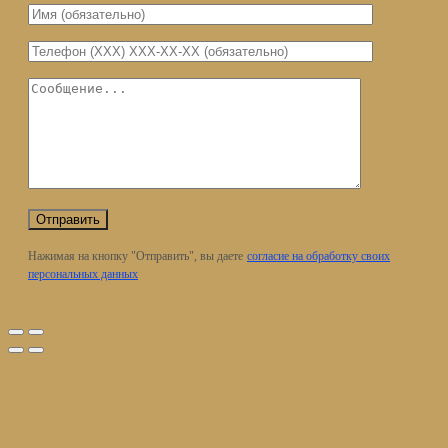
Нажимая на кнопку "Отправить", вы даете
согласие на обработку своих
персональных данных