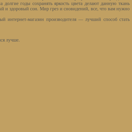
а долгие годы сохранять яркость цвета делают данную ткань
й и здоровый сон. Мир грез и сновидений, все, что вам нужно
ый интернет-магазин производителя — лучший способ стать
ся лучше.