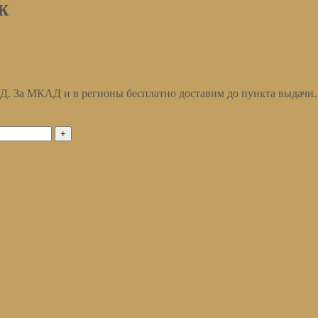
ж
АД. За МКАД и в регионы бесплатно доставим до пункта выдачи.