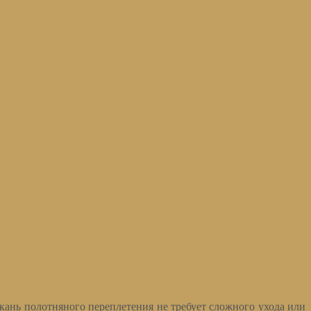
кань полотняного переплетения не требует сложного ухода или