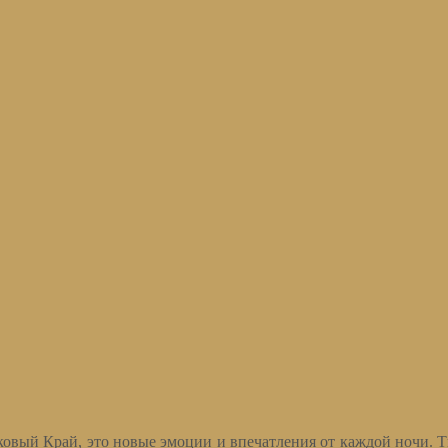
пковый Край, это новые эмоции и впечатления от каждой ночи. Т