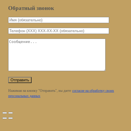
Обратный звонок
Нажимая на кнопку "Отправить", вы даете
согласие на обработку своих
персональных данных