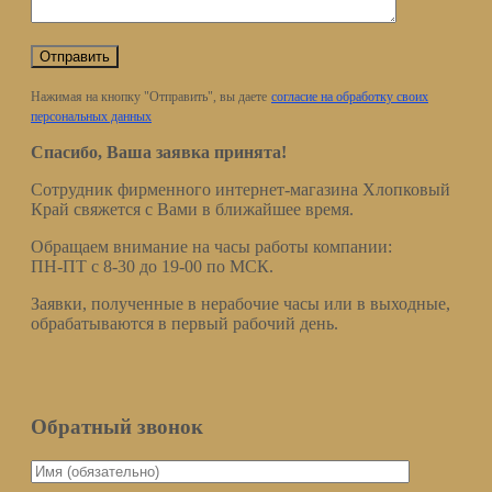
Нажимая на кнопку "Отправить", вы даете
согласие на обработку своих
персональных данных
Спасибо, Ваша заявка принята!
Сотрудник фирменного интернет-магазина Хлопковый
Край свяжется с Вами в ближайшее время.
Обращаем внимание на часы работы компании:
ПН-ПТ с 8-30 до 19-00 по МСК.
Заявки, полученные в нерабочие часы или в выходные,
обрабатываются в первый рабочий день.
Обратный звонок