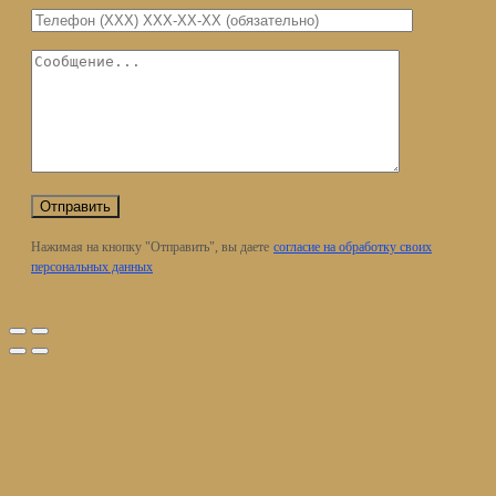
Нажимая на кнопку "Отправить", вы даете
согласие на обработку своих
персональных данных