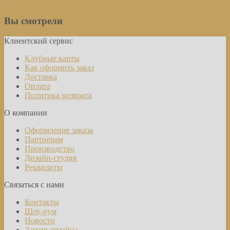
Купить
Вы смотрели
Клиентский сервис
Клубные карты
Как оформить заказ
Доставка
Оплата
Политика возврата
О компании
Оформление заказа
Партнерам
Производство
Дизайн-студия
Реквизиты
Связаться с нами
Контакты
Шоу-рум
Новости
Архив дизайна