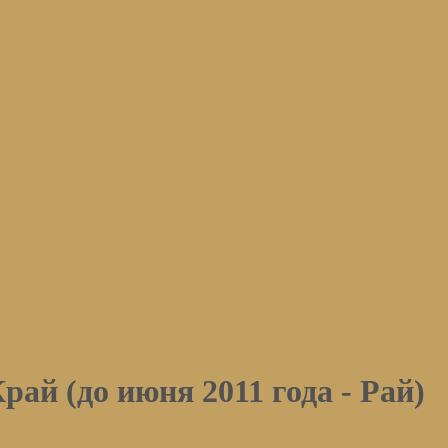
й (до июня 2011 года - Рай)