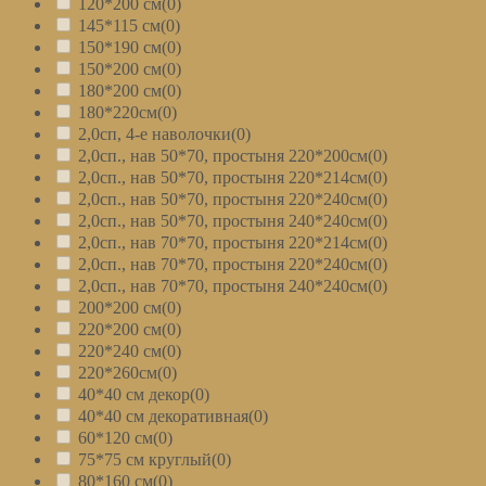
120*200 см
(0)
145*115 см
(0)
150*190 см
(0)
150*200 см
(0)
180*200 см
(0)
180*220см
(0)
2,0сп, 4-е наволочки
(0)
2,0сп., нав 50*70, простыня 220*200см
(0)
2,0сп., нав 50*70, простыня 220*214см
(0)
2,0сп., нав 50*70, простыня 220*240см
(0)
2,0сп., нав 50*70, простыня 240*240см
(0)
2,0сп., нав 70*70, простыня 220*214см
(0)
2,0сп., нав 70*70, простыня 220*240см
(0)
2,0сп., нав 70*70, простыня 240*240см
(0)
200*200 см
(0)
220*200 см
(0)
220*240 см
(0)
220*260см
(0)
40*40 см декор
(0)
40*40 см декоративная
(0)
60*120 см
(0)
75*75 см круглый
(0)
80*160 см
(0)