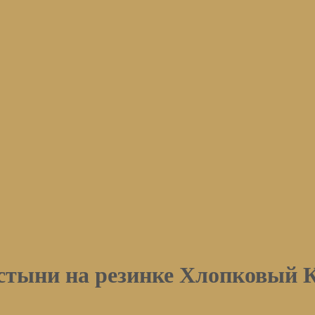
ыни на резинке Хлопковый Кра