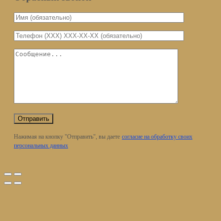
Нажимая на кнопку "Отправить", вы даете
согласие на обработку своих
персональных данных